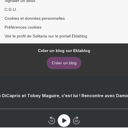
Signaler un abus
C.G.U.
Cookies et données personnelles
Préférences cookies
Voir le profil de Solitaria sur le portail Eklablog
Créer un blog sur Eklablog
Créer un blog
 DiCaprio et Tobey Maguire, c'est lui ! Rencontre avec Dam