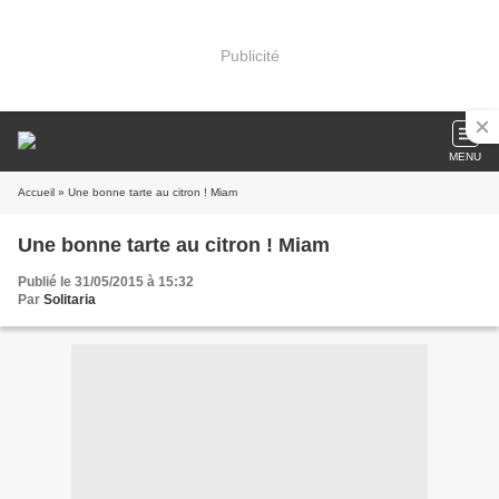
Publicité
MENU
Accueil
» Une bonne tarte au citron ! Miam
Une bonne tarte au citron ! Miam
Publié le 31/05/2015 à 15:32
Par
Solitaria