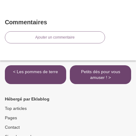
Commentaires
Ajouter un commentaire
< Les pommes de terre
Petits dés pour vous
amuser ! >
Hébergé par Eklablog
Top articles
Pages
Contact