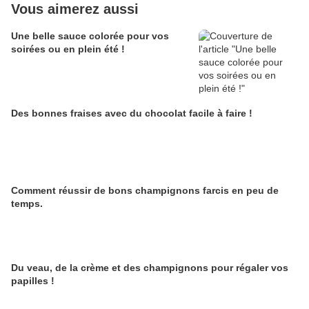
Vous aimerez aussi
Une belle sauce colorée pour vos
soirées ou en plein été !
Des bonnes fraises avec du chocolat facile à faire !
Comment réussir de bons champignons farcis en peu de
temps.
Du veau, de la crème et des champignons pour régaler vos
papilles !